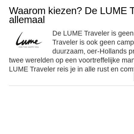
Waarom kiezen? De LUME Tra
allemaal
De LUME Traveler is gee
Traveler is ook geen campe
duurzaam, oer-Hollands pr
twee werelden op een voortreffelijke m
LUME Traveler reis je in alle rust en com